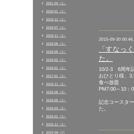
2021-04（1）
2020-01（1）
2019-12（1）
2019-07（1）
2018-11（1）
2015-09-30 00:46
2018-06（1）
「すなっく
2018-05（1）
た。
2018-02（1）
2018-01（1）
10/2-3 6周
おひとり様、3,
2017-01（1）
食べ放題
2016-11（1）
PM7:00～10：0
2016-06（3）
2016-05（1）
記念コースタ
た。
2016-03（1）
2016-01（1）
2015-11（1）
2015-09（2）