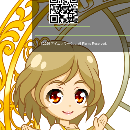
©2026
アイエスワークス
. All Rights Reserved.