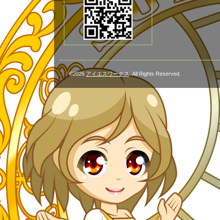
©2026
アイエスワークス
. All Rights Reserved.