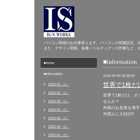
パソコン関係のお仕事承ります。パソコンの初期設定、
また、デザイン関係、各種ノベルティグッズ作製など、
■information
■home
■information
2016-05-04 18:38:00
世界で1枚だ
2026-01（1）
2025-01（1）
世界で1枚だけ。オ
せんか？
2024-03（1）
外国のお名前を漢字
2024-01（1）
外国人に大好評!!
2023-01（1）
2022-02（1）
2022-01（2）