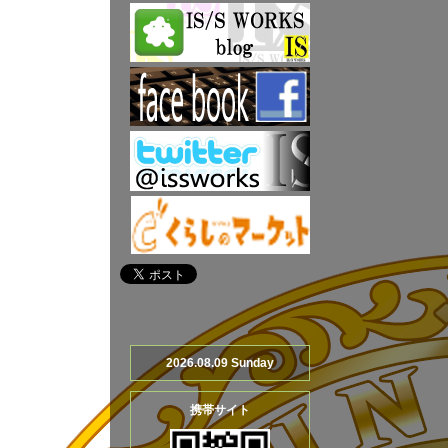
2026.08.09 Sunday
携帯サイト