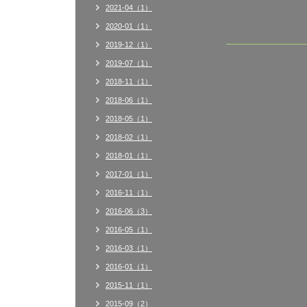
2021-04（1）
2020-01（1）
2019-12（1）
2019-07（1）
2018-11（1）
2018-06（1）
2018-05（1）
2018-02（1）
2018-01（1）
2017-01（1）
2016-11（1）
2016-06（3）
2016-05（1）
2016-03（1）
2016-01（1）
2015-11（1）
2015-09（2）