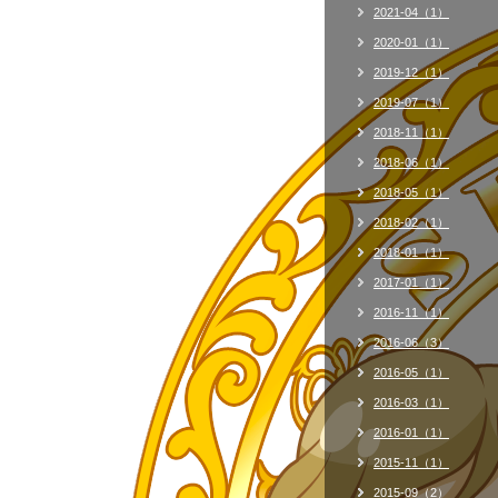
2021-04（1）
2020-01（1）
2019-12（1）
2019-07（1）
2018-11（1）
2018-06（1）
2018-05（1）
2018-02（1）
2018-01（1）
2017-01（1）
2016-11（1）
2016-06（3）
2016-05（1）
2016-03（1）
2016-01（1）
2015-11（1）
2015-09（2）