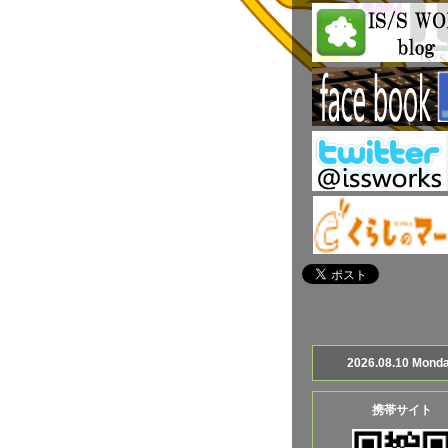
2026.08.10 Mond
携帯サイト