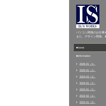
パソコン関係のお仕事
また、デザイン関係、
■home
■information
2026-01（1）
2025-01（1）
2024-03（1）
2024-01（1）
2023-01（1）
2022-02（1）
2022-01（2）