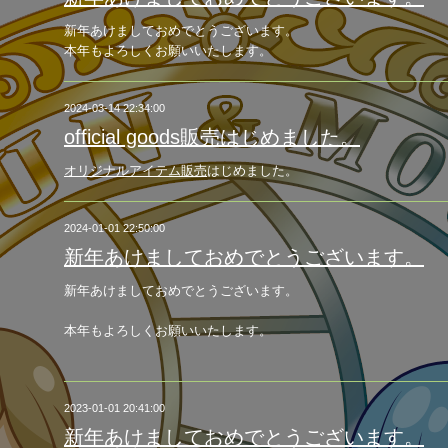
新年あけましておめでとうございます。
本年もよろしくお願いいたします。
2024-03-14 22:34:00
official goods販売はじめました。
オリジナルアイテム販売
はじめました。
2024-01-01 22:50:00
新年あけましておめでとうございます。
新年あけましておめでとうございます。
本年もよろしくお願いいたします。
2023-01-01 20:41:00
新年あけましておめでとうございます。