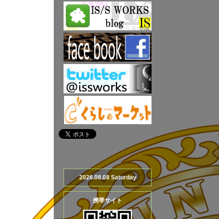
2026.08.08 Saturday
携帯サイト