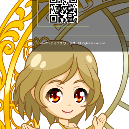
©2026
アイエスワークス
. All Rights Reserved.