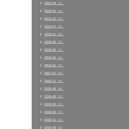
2021-04（1）
2020-01（1）
2019-12（1）
2019-07（1）
2018-11（1）
2018-06（1）
2018-05（1）
2018-02（1）
2018-01（1）
2017-01（1）
2016-11（1）
2016-06（3）
2016-05（1）
2016-03（1）
2016-01（1）
2015-11（1）
2015-09（2）