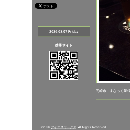
2026.08.07 Friday
携帯サイト
高崎市：すなっく舞
©2026
アイエスワークス
. All Rights Reserved.