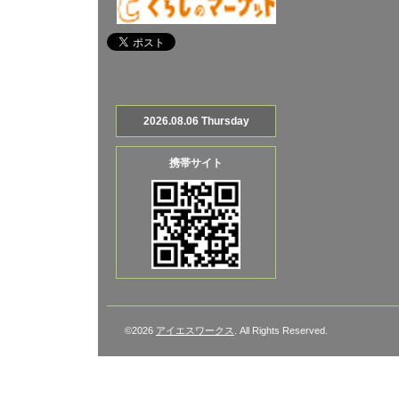
2026.08.06 Thursday
携帯サイト
©2026
アイエスワークス
. All Rights Reserved.